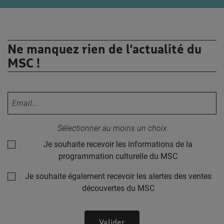
Ne manquez rien de l’actualité du
MSC !
Votre adresse email :
Sélectionner au moins un choix
Je souhaite recevoir les informations de la
programmation culturelle du MSC
Je souhaite également recevoir les alertes des ventes
découvertes du MSC
Valider