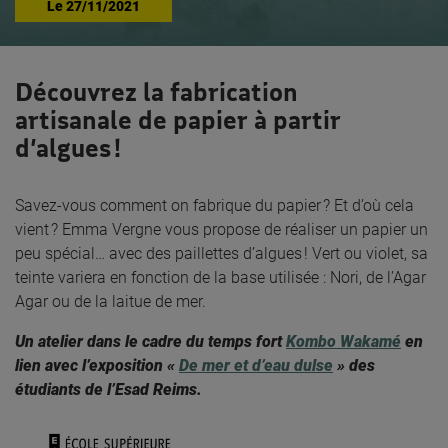
Le
27/11/2021
Découvrez la fabrication
artisanale de papier à partir
d’algues !
Savez-vous comment on fabrique du papier ? Et d’où cela
vient ? Emma Vergne vous propose de réaliser un papier un
peu spécial… avec des paillettes d’algues ! Vert ou violet, sa
teinte variera en fonction de la base utilisée : Nori, de l’Agar
Agar ou de la laitue de mer.
Un atelier dans le cadre du temps fort
Kombo Wakamé
en
lien avec l’exposition «
De mer et d’eau dulse
» des
étudiants de l’Esad Reims.