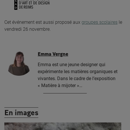
Cet événement est aussi proposé aux
groupes scolaires
le
vendredi 26 novembre.
Emma Vergne
Emma est une jeune designer qui
expérimente les matières organiques et
vivantes. Dans le cadre de l’exposition
« Matière à mijoter »…
En images