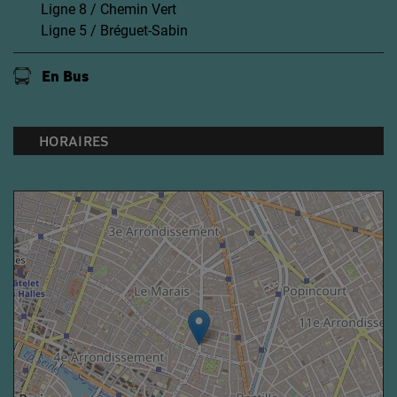
Ligne 8 / Chemin Vert
Ligne 5 / Bréguet-Sabin
En Bus
HORAIRES