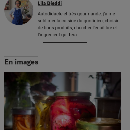
Lila Djeddi
Autodidacte et très gourmande, j’aime
sublimer la cuisine du quotidien, choisir
de bons produits, chercher l’équilibre et
l’ingrédient qui fera…
En images