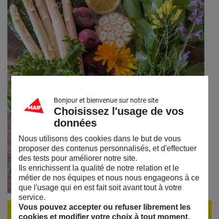
Bonjour et bienvenue sur notre site
Choisissez l'usage de vos
données
Nous utilisons des cookies dans le but de vous
proposer des contenus personnalisés, et d'effectuer
des tests pour améliorer notre site.
Ils enrichissent la qualité de notre relation et le
métier de nos équipes et nous nous engageons à ce
que l'usage qui en est fait soit avant tout à votre
service.
Vous pouvez accepter ou refuser librement les
Réserver une place
cookies et modifier votre choix à tout moment.