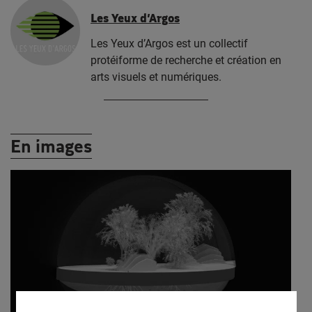
Les Yeux d’Argos
Les Yeux d’Argos est un collectif
protéiforme de recherche et création en
arts visuels et numériques.
En images