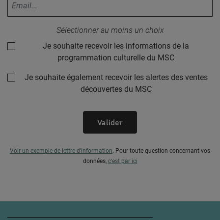
Votre adresse email :
Sélectionner au moins un choix
Je souhaite recevoir les informations de la
programmation culturelle du MSC
Je souhaite également recevoir les alertes des ventes
découvertes du MSC
Valider
Voir un exemple de lettre d’information
.
Pour toute question concernant vos
données,
c’est par ici