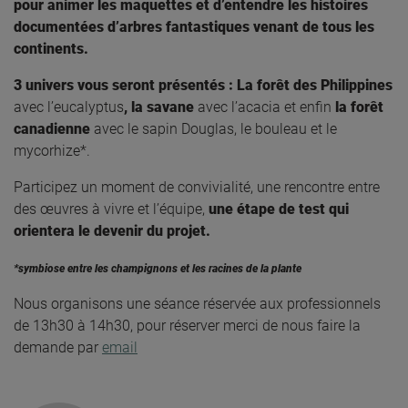
pour
animer les maquettes et d’entendre les histoires
documentées d’arbres fantastiques venant de tous les
continents.
3 univers vous seront présentés : La forêt des Philippines
avec l’eucalyptus
, la savane
avec l’acacia et enfin
la forêt
canadienne
avec le sapin Douglas, le bouleau et le
mycorhize*.
Participez un moment de convivialité, une rencontre entre
des œuvres à vivre et l’équipe,
une étape de test qui
orientera le devenir du projet.
*symbiose entre les champignons et les racines de la plante
Nous organisons une séance réservée aux professionnels
de 13h30 à 14h30, pour réserver merci de nous faire la
demande par
email