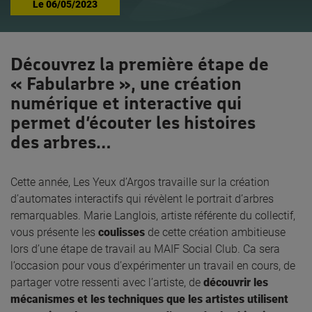
Le
06/05/2023
Découvrez la première étape de
« Fabularbre », une création
numérique et interactive qui
permet d’écouter les histoires
des arbres…
Cette année, Les Yeux d’Argos travaille sur la création
d’automates interactifs qui révèlent le portrait d’arbres
remarquables. Marie Langlois, artiste référente du collectif,
vous présente les
coulisses
de cette création ambitieuse
lors d’une étape de travail au MAIF Social Club. Ca sera
l’occasion pour vous d’expérimenter un travail en cours, de
partager votre ressenti avec l’artiste, de
découvrir les
mécanismes et les techniques que les artistes utilisent