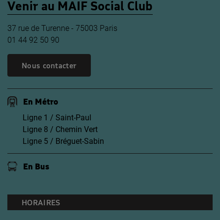
Venir au MAIF Social Club
37 rue de Turenne - 75003 Paris
01 44 92 50 90
Nous contacter
En Métro
Ligne 1 / Saint-Paul
Ligne 8 / Chemin Vert
Ligne 5 / Bréguet-Sabin
En Bus
HORAIRES