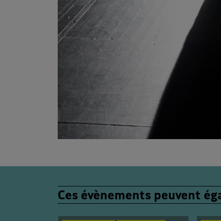
Ces évènements peuvent éga