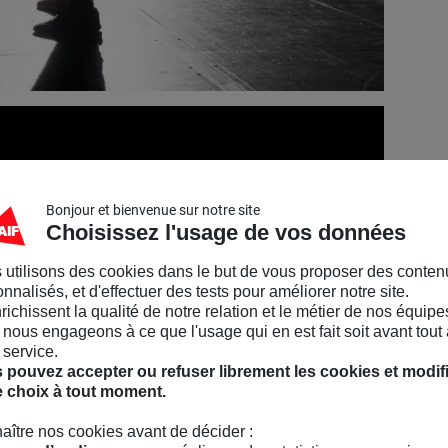
Bonjour et bienvenue sur notre site
Choisissez l'usage de vos données
 utilisons des cookies dans le but de vous proposer des conten
nnalisés, et d'effectuer des tests pour améliorer notre site.
nrichissent la qualité de notre relation et le métier de nos équipe
nous engageons à ce que l'usage qui en est fait soit avant tout 
 service.
 pouvez accepter ou refuser librement les cookies et modif
e choix à tout moment.
aître nos cookies avant de décider :