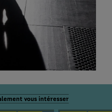
lement vous intéresser