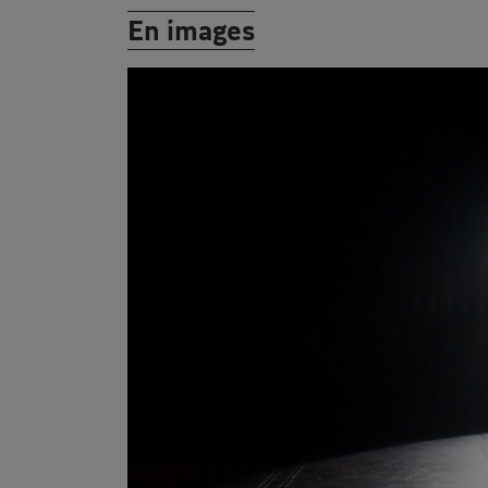
En images