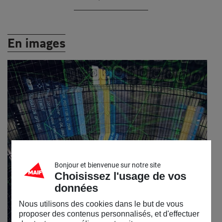
En images
Bonjour et bienvenue sur notre site
Choisissez l'usage de vos
données
Nous utilisons des cookies dans le but de vous
proposer des contenus personnalisés, et d'effectuer