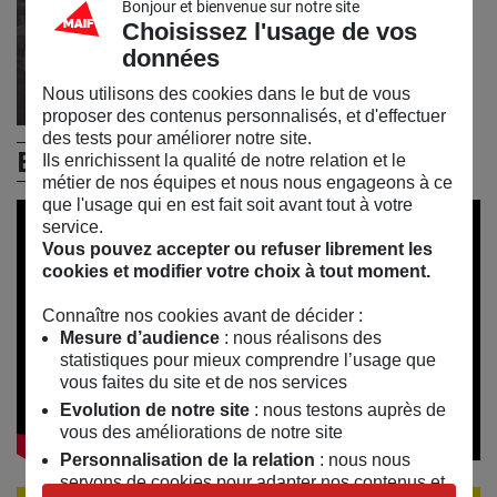
Bonjour et bienvenue sur notre site
Choisissez l'usage de vos
données
Nous utilisons des cookies dans le but de vous
proposer des contenus personnalisés, et d'effectuer
des tests pour améliorer notre site.
En vidéos
Ils enrichissent la qualité de notre relation et le
métier de nos équipes et nous nous engageons à ce
que l'usage qui en est fait soit avant tout à votre
service.
Vous pouvez accepter ou refuser librement les
cookies et modifier votre choix à tout moment.
Connaître nos cookies avant de décider :
Mesure d’audience
: nous réalisons des
statistiques pour mieux comprendre l’usage que
vous faites du site et de nos services
Evolution de notre site
: nous testons auprès de
vous des améliorations de notre site
Personnalisation de la relation
: nous nous
servons de cookies pour adapter nos contenus et