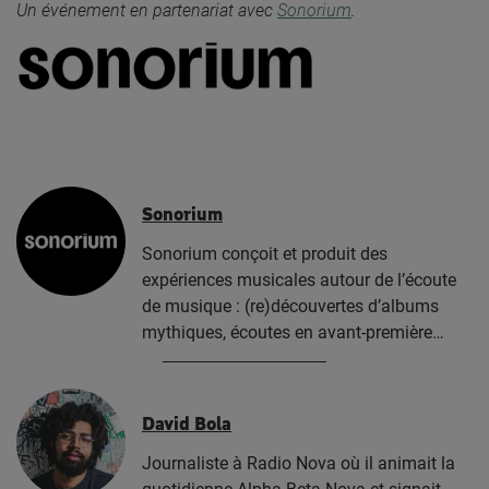
Un événement en partenariat avec
Sonorium
.
Sonorium
Sonorium conçoit et produit des
expériences musicales autour de l’écoute
de musique : (re)découvertes d’albums
mythiques, écoutes en avant-première…
David Bola
Journaliste à Radio Nova où il animait la