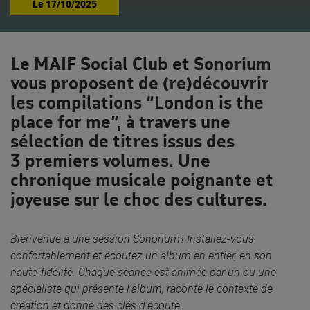
Le
17/10/2025
Le MAIF Social Club et Sonorium
vous proposent de (re)découvrir
les compilations “London is the
place for me”, à travers une
sélection de titres issus des
3 premiers volumes. Une
chronique musicale poignante et
joyeuse sur le choc des cultures.
Bienvenue à une session Sonorium ! Installez-vous
confortablement et écoutez un album en entier, en son
haute-fidélité. Chaque séance est animée par un ou une
spécialiste qui présente l’album, raconte le contexte de
création et donne des clés d’écoute.