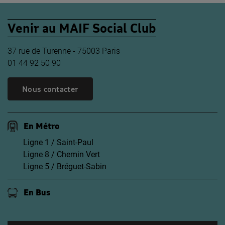
Venir au MAIF Social Club
37 rue de Turenne - 75003 Paris
01 44 92 50 90
Nous contacter
En Métro
Ligne 1 / Saint-Paul
Ligne 8 / Chemin Vert
Ligne 5 / Bréguet-Sabin
En Bus