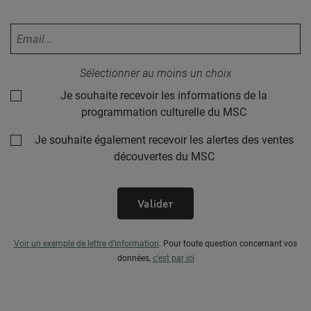
Votre adresse email :
Sélectionner au moins un choix
Je souhaite recevoir les informations de la
programmation culturelle du MSC
Je souhaite également recevoir les alertes des ventes
découvertes du MSC
Valider
Voir un exemple de lettre d’information
.
Pour toute question concernant vos
données,
c’est par ici