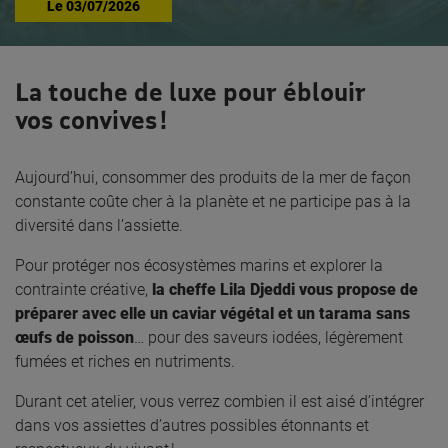
Le
03/07/2026
La touche de luxe pour éblouir
vos convives !
Aujourd’hui, consommer des produits de la mer de façon
constante coûte cher à la planète et ne participe pas à la
diversité dans l’assiette.
Pour protéger nos écosystèmes marins et explorer la
contrainte créative,
la cheffe Lila Djeddi vous propose de
préparer avec elle un caviar végétal et un tarama sans
œufs de poisson
… pour des saveurs iodées, légèrement
fumées et riches en nutriments.
Durant cet atelier, vous verrez combien il est aisé d’intégrer
dans vos assiettes d’autres possibles étonnants et