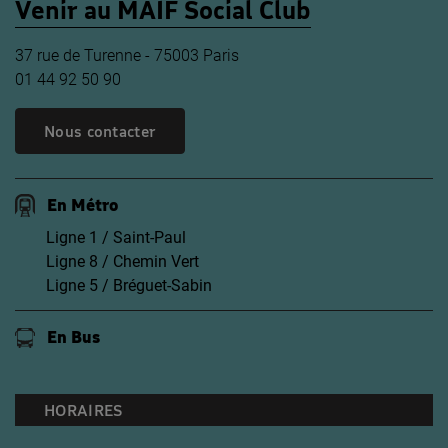
Venir au MAIF Social Club
37 rue de Turenne - 75003 Paris
01 44 92 50 90
Nous contacter
En Métro
Ligne 1 / Saint-Paul
Ligne 8 / Chemin Vert
Ligne 5 / Bréguet-Sabin
En Bus
HORAIRES