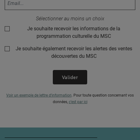
Sélectionner au moins un choix
Je souhaite recevoir les informations de la
programmation culturelle du MSC
Je souhaite également recevoir les alertes des ventes
découvertes du MSC
Valider
Voir un exemple de lettre d’information
.
Pour toute question concernant vos
données,
c’est par ici