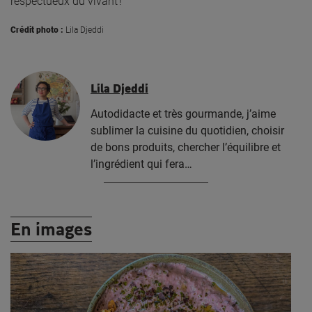
respectueux du vivant !
Crédit photo :
Lila Djeddi
Lila Djeddi
Autodidacte et très gourmande, j’aime
sublimer la cuisine du quotidien, choisir
de bons produits, chercher l’équilibre et
l’ingrédient qui fera…
En images