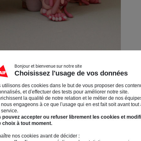
Bonjour et bienvenue sur notre site
Choisissez l'usage de vos données
 utilisons des cookies dans le but de vous proposer des conten
nnalisés, et d'effectuer des tests pour améliorer notre site.
nrichissent la qualité de notre relation et le métier de nos équipe
nous engageons à ce que l'usage qui en est fait soit avant tout 
 service.
 pouvez accepter ou refuser librement les cookies et modif
e choix à tout moment.
aître nos cookies avant de décider :