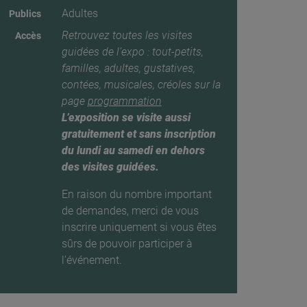
Adultes
Publics
Retrouvez toutes les visites
Accès
guidées de l’expo : tout-petits,
familles, adultes, gustatives,
contées, musicales, créoles sur la
page
programmation
L’exposition se visite aussi
gratuitement et sans inscription
du lundi au samedi en dehors
des visites guidées.
En raison du nombre important
de demandes, merci de vous
inscrire uniquement si vous êtes
sûrs de pouvoir participer à
l’événement.