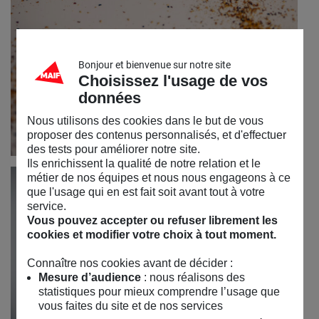
Bonjour et bienvenue sur notre site
Choisissez l'usage de vos
données
Nous utilisons des cookies dans le but de vous
proposer des contenus personnalisés, et d'effectuer
des tests pour améliorer notre site.
Ils enrichissent la qualité de notre relation et le
métier de nos équipes et nous nous engageons à ce
que l'usage qui en est fait soit avant tout à votre
service.
Vous pouvez accepter ou refuser librement les
cookies et modifier votre choix à tout moment.
Connaître nos cookies avant de décider :
Mesure d’audience
: nous réalisons des
statistiques pour mieux comprendre l’usage que
vous faites du site et de nos services