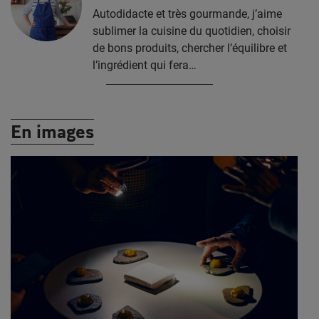
Autodidacte et très gourmande, j’aime
sublimer la cuisine du quotidien, choisir
de bons produits, chercher l’équilibre et
l’ingrédient qui fera…
En images