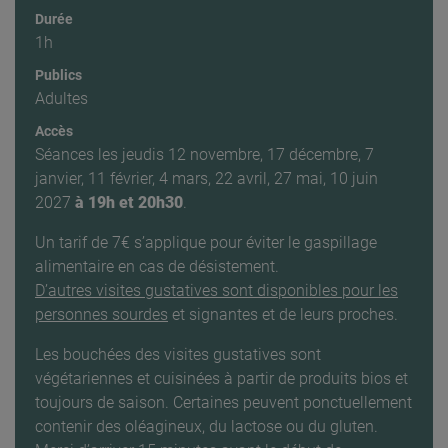
Durée
1h
Publics
Adultes
Accès
Séances les jeudis 12 novembre, 17 décembre, 7
janvier, 11 février, 4 mars, 22 avril, 27 mai, 10 juin
2027
à 19h et 20h30
.
Un tarif de 7€ s’applique pour éviter le gaspillage
alimentaire en cas de désistement.
D’autres visites gustatives sont disponibles pour les
personnes sourdes
et signantes et de leurs proches.
Les bouchées des visites gustatives sont
végétariennes et cuisinées à partir de produits bios et
toujours de saison. Certaines peuvent ponctuellement
contenir des oléagineux, du lactose ou du gluten.