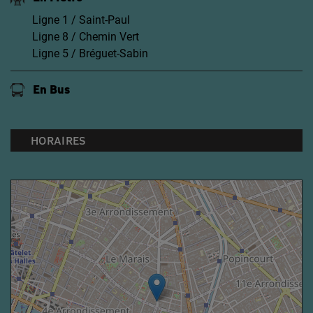
Ligne 1 / Saint-Paul
Ligne 8 / Chemin Vert
Ligne 5 / Bréguet-Sabin
En Bus
HORAIRES