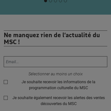
Ne manquez rien de l’actualité du
MSC !
Votre adresse email :
Sélectionner au moins un choix
Je souhaite recevoir les informations de la
programmation culturelle du MSC
Je souhaite également recevoir les alertes des ventes
découvertes du MSC