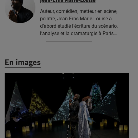
Auteur, comédien, metteur en scène,
peintre, Jean-Erns Marie-Louise a
d’abord étudié l’écriture du scénario,
l’analyse et la dramaturgie à Paris…
En images