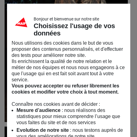
Bonjour et bienvenue sur notre site
Choisissez l'usage de vos
données
Nous utilisons des cookies dans le but de vous
proposer des contenus personnalisés, et d'effectuer
des tests pour améliorer notre site.
Ils enrichissent la qualité de notre relation et le
métier de nos équipes et nous nous engageons à ce
que l'usage qui en est fait soit avant tout à votre
service.
Vous pouvez accepter ou refuser librement les
cookies et modifier votre choix à tout moment.
Connaître nos cookies avant de décider :
Mesure d’audience
: nous réalisons des
statistiques pour mieux comprendre l’usage que
vous faites du site et de nos services
Evolution de notre site
: nous testons auprès de
vous des améliorations de notre site