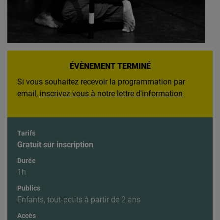
ÉVÈNEMENT TERMINÉ
Si vous souhaitez recevoir la programmation par
email,
inscrivez-vous à notre lettre d'information
Tarifs
Gratuit sur inscription
Durée
1h
Publics
Enfants, tout-petits à partir de 2 ans
Accès