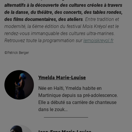
alternatifs à la découverte des cultures créoles à travers
de la danse, du théâtre, des concerts, des tables rondes,
des films documentaires, des ateliers
. Entre tradition et
modernité, la 6ème édition du festival Mois Kréyol est le
rendez-vous immanquable des cultures ultra-marines.
Retrouvez toute la programmation sur
lemoiskreyol.fr
©Patrick Berger
Ymelda Marie-Louise
Née en Haïti, Ymelda habite en
Martinique depuis sa pré-adolescence.
Elle a débuté sa carrière de chanteuse
dans le zouk…
Jean-Erns Marie-Louise