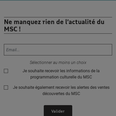
Ne manquez rien de l’actualité du
MSC !
Votre adresse email :
Sélectionner au moins un choix
Je souhaite recevoir les informations de la
programmation culturelle du MSC
Je souhaite également recevoir les alertes des ventes
découvertes du MSC
Valider