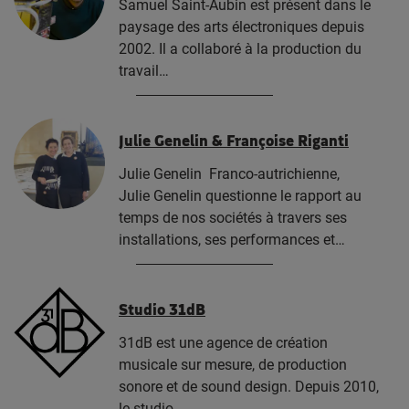
Samuel Saint-Aubin est présent dans le
paysage des arts électroniques depuis
2002. Il a collaboré à la production du
travail…
Julie Genelin & Françoise Riganti
Julie Genelin Franco-autrichienne,
Julie Genelin questionne le rapport au
temps de nos sociétés à travers ses
installations, ses performances et…
Studio 31dB
31dB est une agence de création
musicale sur mesure, de production
sonore et de sound design. Depuis 2010,
le studio…