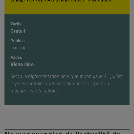
Tarifs
Gratuit
Publics
Tout public
Accès
Visite libre
Selon la réglementation en vigueur depuis le 21 juillet,
l
e pass sanitaire vous sera demandé. Le port du
masque est obligatoire.