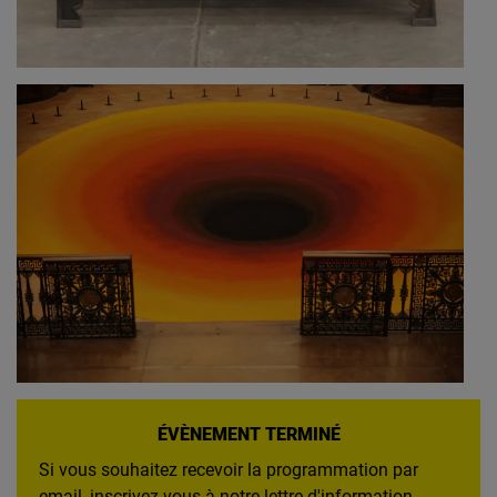
ÉVÈNEMENT TERMINÉ
Si vous souhaitez recevoir la programmation par
email,
inscrivez-vous à notre lettre d'information