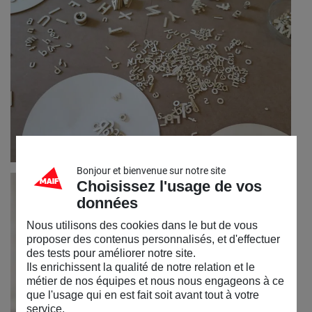
Bonjour et bienvenue sur notre site
Choisissez l'usage de vos
données
Nous utilisons des cookies dans le but de vous
proposer des contenus personnalisés, et d'effectuer
des tests pour améliorer notre site.
Ils enrichissent la qualité de notre relation et le
métier de nos équipes et nous nous engageons à ce
que l'usage qui en est fait soit avant tout à votre
service.