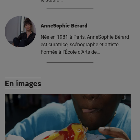
AnneSophie Bérard
Née en 1981 à Paris, AnneSophie Bérard
est curatrice, scénographe et artiste.
Formée à l’École d’Arts de…
En images