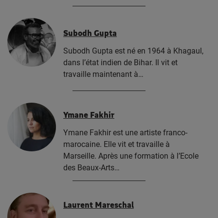
Subodh Gupta
Subodh Gupta est né en 1964 à Khagaul,
dans l’état indien de Bihar. Il vit et
travaille maintenant à…
Ymane Fakhir
Ymane Fakhir est une artiste franco-
marocaine. Elle vit et travaille à
Marseille. Après une formation à l’Ecole
des Beaux-Arts…
Laurent Mareschal