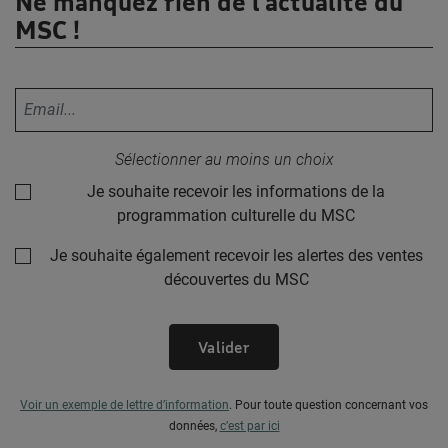
Ne manquez rien de l’actualité du
MSC !
Votre adresse email :
Sélectionner au moins un choix
Je souhaite recevoir les informations de la
programmation culturelle du MSC
Je souhaite également recevoir les alertes des ventes
découvertes du MSC
Valider
Voir un exemple de lettre d’information
.
Pour toute question concernant vos
données,
c’est par ici