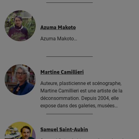
Azuma Makoto
Azuma Makoto…
Martine Camillieri
Auteure, plasticienne et scénographe,
Martine Camillieri est une artiste de la
déconsommation. Depuis 2004, elle
expose dans des galeries, musées…
Samuel Saint-Aubin