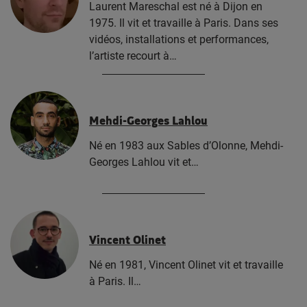
Laurent Mareschal est né à Dijon en
1975. Il vit et travaille à Paris. Dans ses
vidéos, installations et performances,
l’artiste recourt à…
Mehdi-Georges Lahlou
Né en 1983 aux Sables d’Olonne, Mehdi-
Georges Lahlou vit et…
Vincent Olinet
Né en 1981, Vincent Olinet vit et travaille
à Paris. Il…