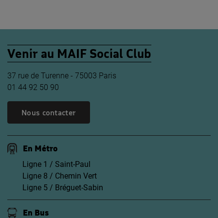
Venir au MAIF Social Club
37 rue de Turenne - 75003 Paris
01 44 92 50 90
Nous contacter
En Métro
Ligne 1 / Saint-Paul
Ligne 8 / Chemin Vert
Ligne 5 / Bréguet-Sabin
En Bus